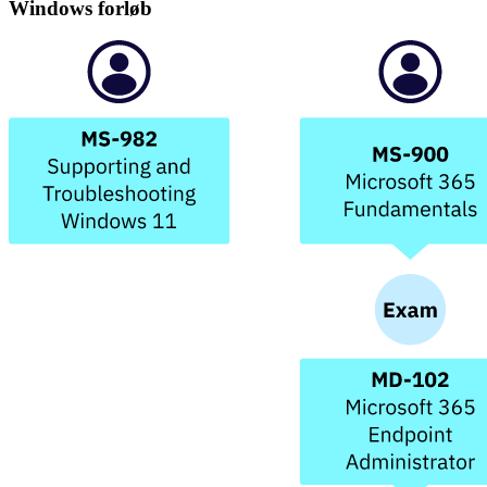
Windows
forløb