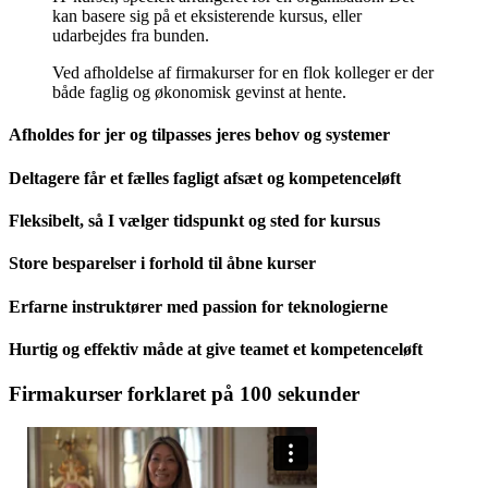
kan basere sig på et eksisterende kursus, eller
udarbejdes fra bunden.
Ved afholdelse af firmakurser for en flok kolleger er der
både faglig og økonomisk gevinst at hente.
Afholdes for jer og tilpasses jeres behov og systemer
Deltagere får et fælles fagligt afsæt og kompetenceløft
Fleksibelt, så I vælger tidspunkt og sted for kursus
Store besparelser i forhold til åbne kurser
Erfarne instruktører med passion for teknologierne
Hurtig og effektiv måde at give teamet et kompetenceløft
Firmakurser forklaret på 100 sekunder