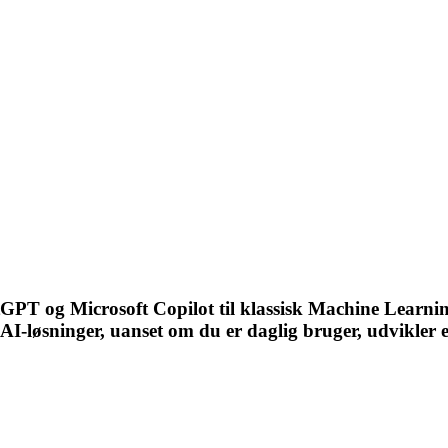
hatGPT og Microsoft Copilot til klassisk Machine Learn
 AI-løsninger, uanset om du er daglig bruger, udvikler 