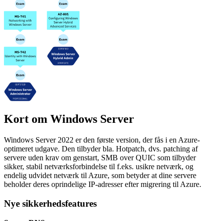
Kort om Windows Server
Windows Server 2022 er den første version, der fås i en Azure-
optimeret udgave. Den tilbyder bla. Hotpatch, dvs. patching af
servere uden krav om genstart, SMB over QUIC som tilbyder
sikker, stabil netværksforbindelse til f.eks. usikre netværk, og
endelig udvidet netværk til Azure, som betyder at dine servere
beholder deres oprindelige IP-adresser efter migrering til Azure.
Nye sikkerhedsfeatures