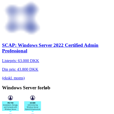
SCAP: Windows Server 2022 Certified Admin
Professional
Listepris:
63.000
DKK
Din pris:
43.800
DKK
(ekskl. moms)
Windows Server
forløb