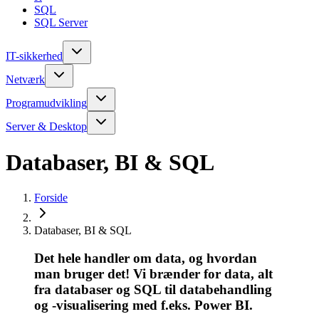
SQL
SQL Server
IT-sikkerhed
Netværk
Programudvikling
Server & Desktop
Databaser, BI & SQL
Forside
Databaser, BI & SQL
Det hele handler om data, og hvordan
man bruger det! Vi brænder for data, alt
fra databaser og SQL til databehandling
og -visualisering med f.eks. Power BI.