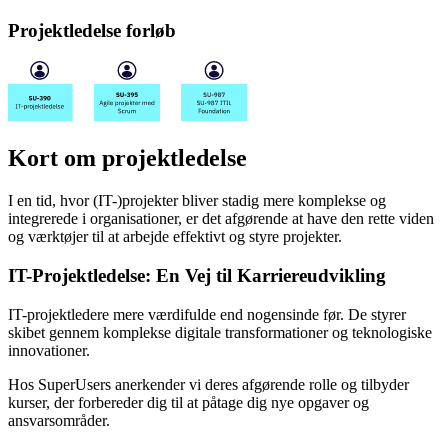
Projektledelse
forløb
Kort om projektledelse
I en tid, hvor (IT-)projekter bliver stadig mere komplekse og
integrerede i organisationer, er det afgørende at have den rette viden
og værktøjer til at arbejde effektivt og styre projekter.
IT-Projektledelse: En Vej til Karriereudvikling
IT-projektledere mere værdifulde end nogensinde før. De styrer
skibet gennem komplekse digitale transformationer og teknologiske
innovationer.
Hos SuperUsers anerkender vi deres afgørende rolle og tilbyder
kurser, der forbereder dig til at påtage dig nye opgaver og
ansvarsområder.